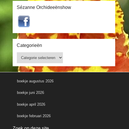
Sézanne Orchideeënshow
Categorieën
Categorieën
boekje augustus 2026
boekje juni 2026
boekje april 2026
boekje februari 2026
Zoek op deze site