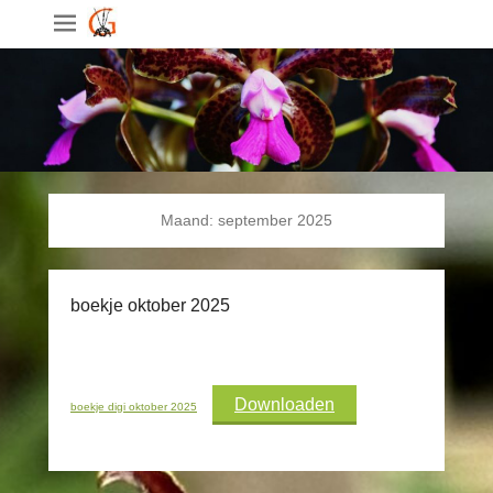
Maand:
september 2025
boekje oktober 2025
Downloaden
boekje digi oktober 2025