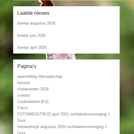
Laatste nieuws
boekje augustus 2026
boekje juni 2026
boekje april 2026
Pagina’s
aanmelding lidmaadschap
bestuur
clubavonden 2026
contact
Cookiebeleid (EU)
Foto’s
FOTOWEDSTRIJD april 2021 orchideeënvereniging ’t
Gooi
fotowedstrijd augustus 2020 orchideeënvereniging ’t
Gooi