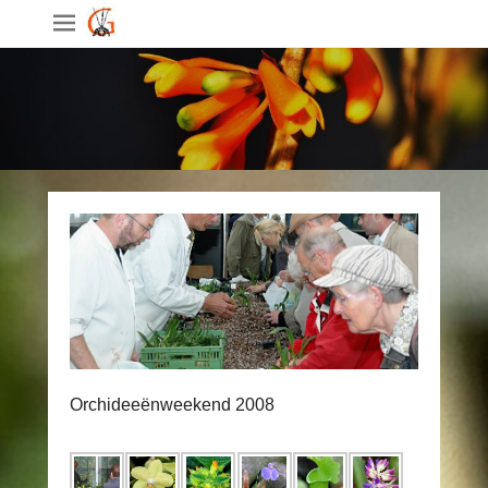
Orchideeënweekend 2008