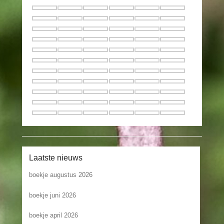
Laatste nieuws
boekje augustus 2026
boekje juni 2026
boekje april 2026