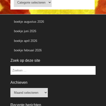
Categorieën
boekje augustus 2026
boekje juni 2026
boekje april 2026
boekje februari 2026
Zoek op deze site
Zoeken
Archieven
Archieven
Recente berichten