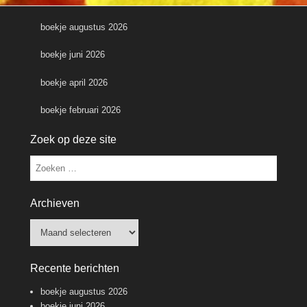
boekje augustus 2026
boekje juni 2026
boekje april 2026
boekje februari 2026
Zoek op deze site
Zoeken
Archieven
Archieven
Recente berichten
boekje augustus 2026
boekje juni 2026