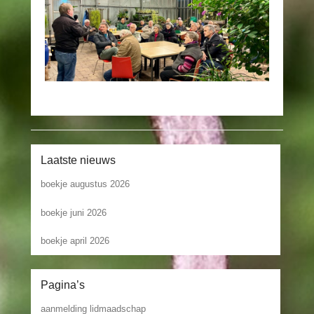
Laatste nieuws
boekje augustus 2026
boekje juni 2026
boekje april 2026
Pagina’s
aanmelding lidmaadschap