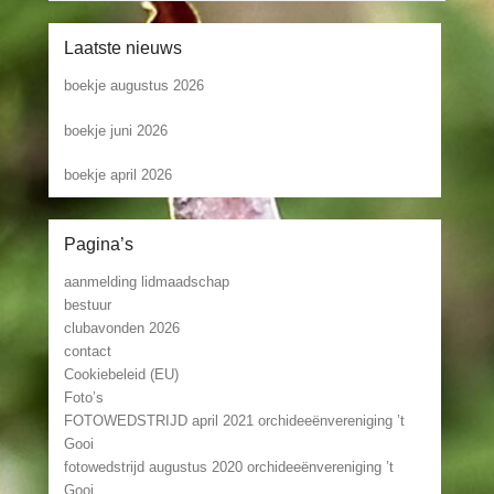
Laatste nieuws
boekje augustus 2026
boekje juni 2026
boekje april 2026
Pagina’s
aanmelding lidmaadschap
bestuur
clubavonden 2026
contact
Cookiebeleid (EU)
Foto’s
FOTOWEDSTRIJD april 2021 orchideeënvereniging ’t
Gooi
fotowedstrijd augustus 2020 orchideeënvereniging ’t
Gooi