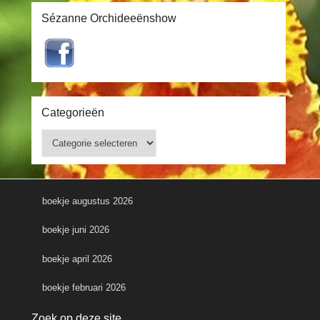
Sézanne Orchideeënshow
Categorieën
Categorieën
boekje augustus 2026
boekje juni 2026
boekje april 2026
boekje februari 2026
Zoek op deze site