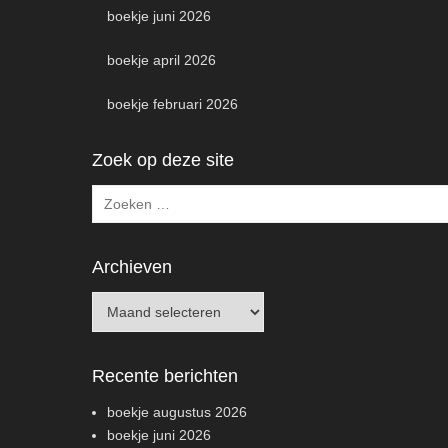
boekje juni 2026
boekje april 2026
boekje februari 2026
Zoek op deze site
Zoeken
Archieven
Archieven
Recente berichten
boekje augustus 2026
boekje juni 2026