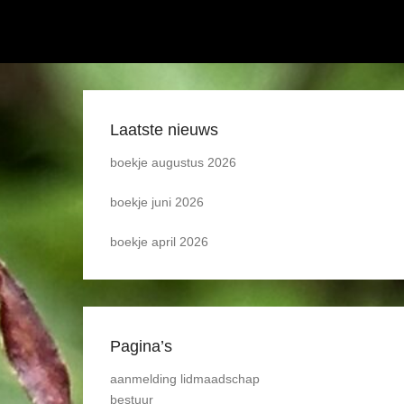
Laatste nieuws
boekje augustus 2026
boekje juni 2026
boekje april 2026
Pagina’s
aanmelding lidmaadschap
bestuur