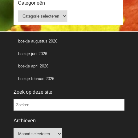
Categorieën
Categorieën
boekje augustus 2026
boekje juni 2026
boekje april 2026
boekje februari 2026
Zoek op deze site
Zoeken
Archieven
Archieven