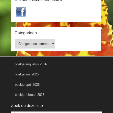
Categorieën
Categorieën
boekje augustus 2026
boekje juni 2026
boekje april 2026
boekje februari 2026
Zoek op deze site