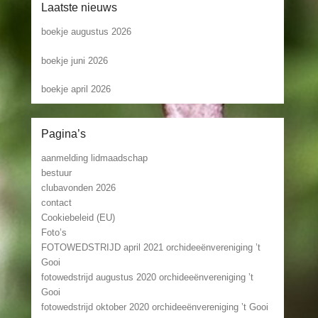
Laatste nieuws
boekje augustus 2026
boekje juni 2026
boekje april 2026
Pagina’s
aanmelding lidmaadschap
bestuur
clubavonden 2026
contact
Cookiebeleid (EU)
Foto’s
FOTOWEDSTRIJD april 2021 orchideeënvereniging ’t
Gooi
fotowedstrijd augustus 2020 orchideeënvereniging ’t
Gooi
fotowedstrijd oktober 2020 orchideeënvereniging ’t Gooi