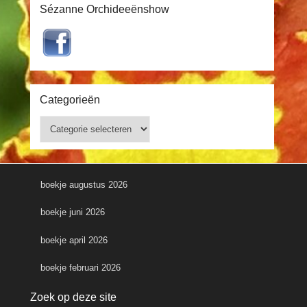
Sézanne Orchideeënshow
Categorieën
Categorieën
boekje augustus 2026
boekje juni 2026
boekje april 2026
boekje februari 2026
Zoek op deze site