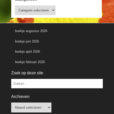
Categorieën
boekje augustus 2026
boekje juni 2026
boekje april 2026
boekje februari 2026
Zoek op deze site
Zoeken
Archieven
Archieven