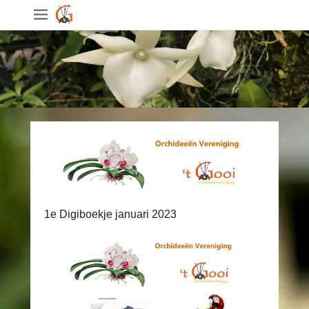
1e Digiboekje januari 2023