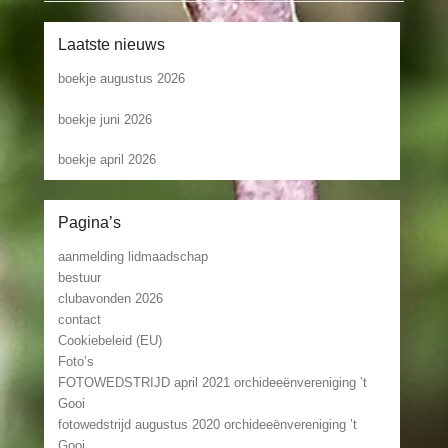
Laatste nieuws
boekje augustus 2026
boekje juni 2026
boekje april 2026
Pagina’s
aanmelding lidmaadschap
bestuur
clubavonden 2026
contact
Cookiebeleid (EU)
Foto’s
FOTOWEDSTRIJD april 2021 orchideeënvereniging ’t
Gooi
fotowedstrijd augustus 2020 orchideeënvereniging ’t
Gooi