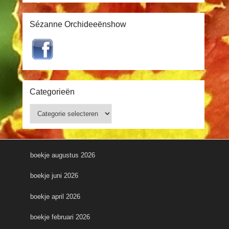
Sézanne Orchideeënshow
Categorieën
Categorieën
boekje augustus 2026
boekje juni 2026
boekje april 2026
boekje februari 2026