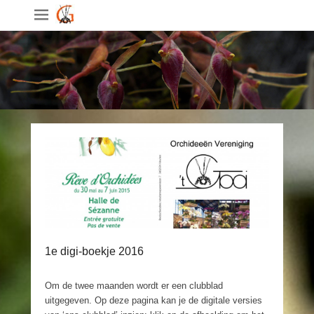
1e digi-boekje 2016
Om de twee maanden wordt er een clubblad
uitgegeven. Op deze pagina kan je de digitale versies