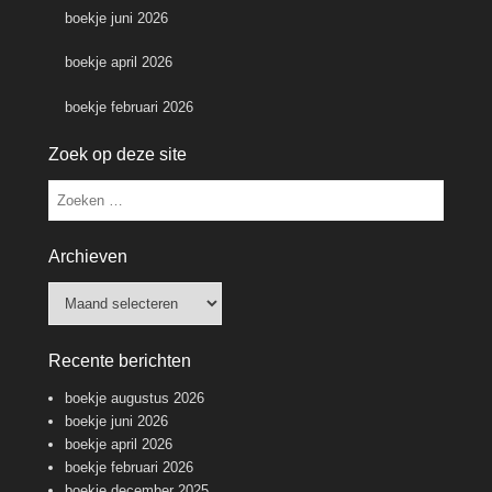
boekje juni 2026
boekje april 2026
boekje februari 2026
Zoek op deze site
Zoeken
Archieven
Archieven
Recente berichten
boekje augustus 2026
boekje juni 2026
boekje april 2026
boekje februari 2026
boekje december 2025