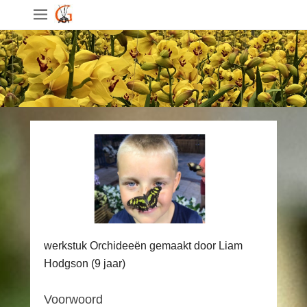
werkstuk Orchideeën gemaakt door Liam
Hodgson (9 jaar)
Voorwoord