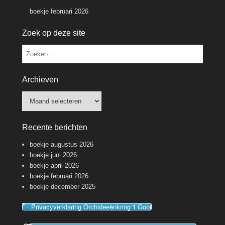
boekje februari 2026
Zoek op deze site
Zoeken
Archieven
Archieven
Recente berichten
boekje augustus 2026
boekje juni 2026
boekje april 2026
boekje februari 2026
boekje december 2025
Privacyverklaring Orchideeënkring 't Gooi