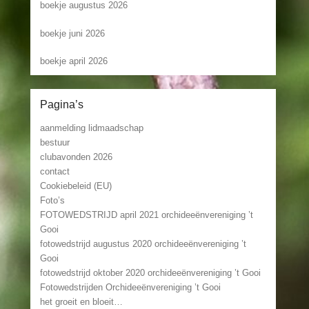
boekje augustus 2026
boekje juni 2026
boekje april 2026
Pagina’s
aanmelding lidmaadschap
bestuur
clubavonden 2026
contact
Cookiebeleid (EU)
Foto’s
FOTOWEDSTRIJD april 2021 orchideeënvereniging ’t
Gooi
fotowedstrijd augustus 2020 orchideeënvereniging ’t
Gooi
fotowedstrijd oktober 2020 orchideeënvereniging ’t Gooi
Fotowedstrijden Orchideeënvereniging ’t Gooi
het groeit en bloeit…