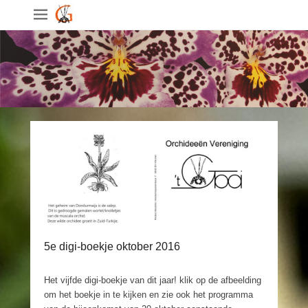
5e digi-boekje oktober 2016
Het vijfde digi-boekje van dit jaar! klik op de afbeelding
om het boekje in te kijken en zie ook het programma