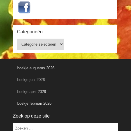
Categorieën
Categorieën
boekje augustus 2026
boekje juni 2026
boekje april 2026
boekje februari 2026
Zoek op deze site
Zoeken