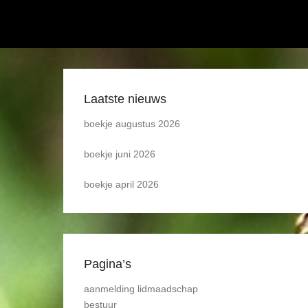
Laatste nieuws
boekje augustus 2026
boekje juni 2026
boekje april 2026
Pagina’s
aanmelding lidmaadschap
bestuur