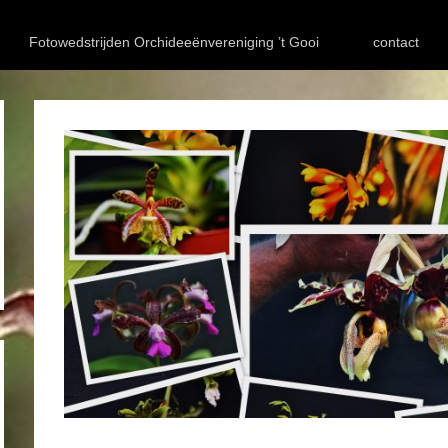
Fotowedstrijden Orchideeënvereniging ’t Gooi
contact