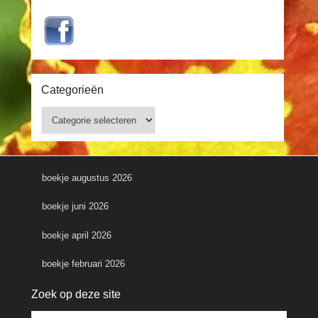
Categorieën
Categorieën
boekje augustus 2026
boekje juni 2026
boekje april 2026
boekje februari 2026
Zoek op deze site