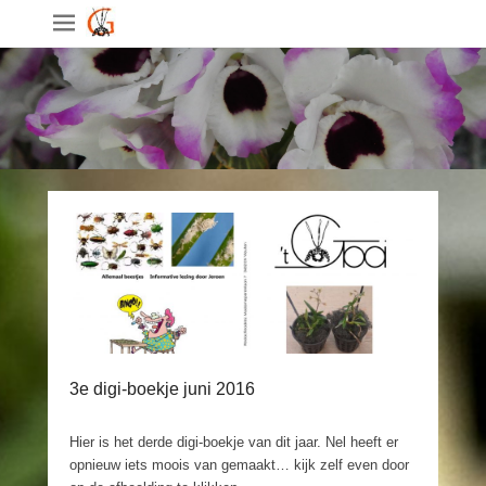
3e digi-boekje juni 2016
Hier is het derde digi-boekje van dit jaar. Nel heeft er
opnieuw iets moois van gemaakt… kijk zelf even door