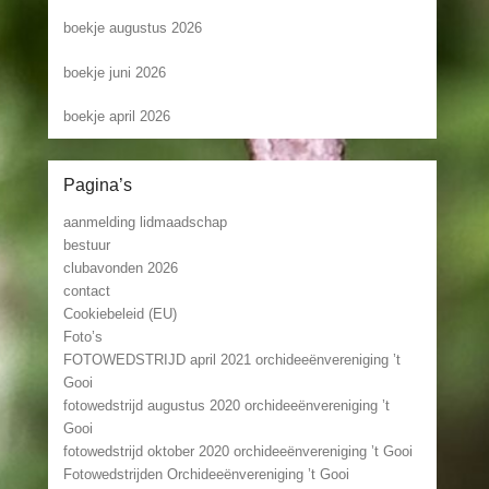
boekje augustus 2026
boekje juni 2026
boekje april 2026
Pagina’s
aanmelding lidmaadschap
bestuur
clubavonden 2026
contact
Cookiebeleid (EU)
Foto’s
FOTOWEDSTRIJD april 2021 orchideeënvereniging ’t
Gooi
fotowedstrijd augustus 2020 orchideeënvereniging ’t
Gooi
fotowedstrijd oktober 2020 orchideeënvereniging ’t Gooi
Fotowedstrijden Orchideeënvereniging ’t Gooi