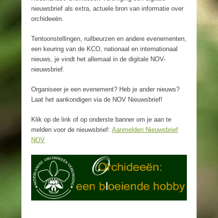
nieuwsbrief als extra, actuele bron van informatie over
orchideeën.
Tentoonstellingen, ruilbeurzen en andere evenementen,
een keuring van de KCO, nationaal en internationaal
nieuws, je vindt het allemaal in de digitale NOV-
nieuwsbrief.
Organiseer je een evenement? Heb je ander nieuws?
Laat het aankondigen via de NOV Nieuwsbrief!
Klik op de link of op onderste banner om je aan te
melden voor de nieuwsbrief:
Aanmelden Nieuwsbrief
NOV