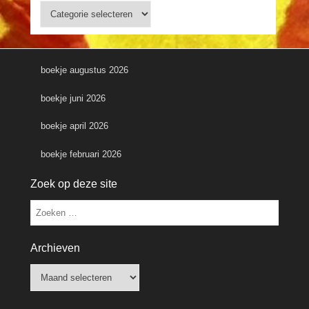
Categorieën
boekje augustus 2026
boekje juni 2026
boekje april 2026
boekje februari 2026
Zoek op deze site
Zoeken
Archieven
Archieven