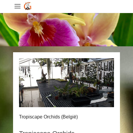
Tropiscape Orchids (België)